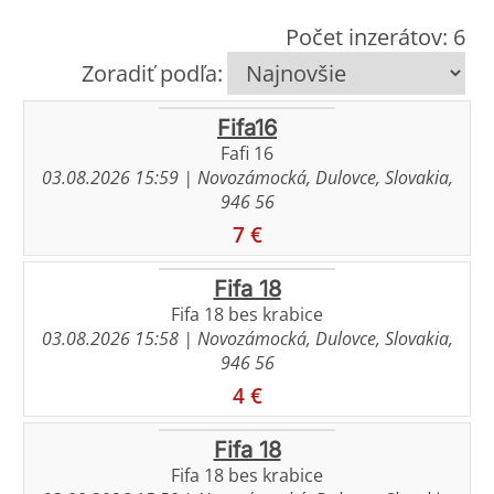
Počet inzerátov: 6
Zoradiť podľa:
Fifa16
Fafi 16
03.08.2026 15:59
| Novozámocká, Dulovce, Slovakia,
946 56
7 €
Fifa 18
Fifa 18 bes krabice
03.08.2026 15:58
| Novozámocká, Dulovce, Slovakia,
946 56
4 €
Fifa 18
Fifa 18 bes krabice