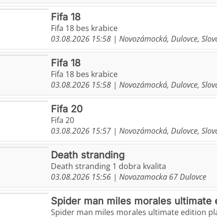
Fifa 18
Fifa 18 bes krabice
03.08.2026 15:58
| Novozámocká, Dulovce, Slova
Fifa 18
Fifa 18 bes krabice
03.08.2026 15:58
| Novozámocká, Dulovce, Slova
Fifa 20
Fifa 20
03.08.2026 15:57
| Novozámocká, Dulovce, Slova
Death stranding
Death stranding 1 dobra kvalita
03.08.2026 15:56
| Novozamocka 67 Dulovce
Spider man miles morales ultimate 
Spider man miles morales ultimate edition pl