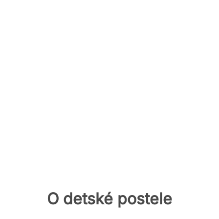
O detské postele