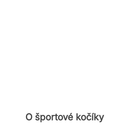
O športové kočíky