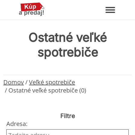
Ostatné veľké
spotrebiče
Domov
/
Veľké spotrebiče
/
Ostatné veľké spotrebiče (0)
Filtre
Adresa: