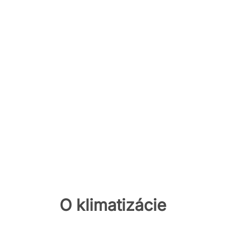
O klimatizácie