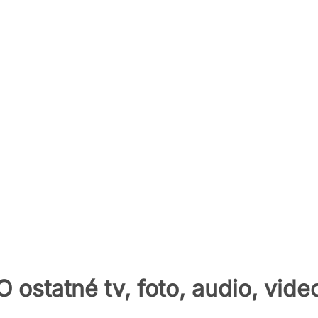
O ostatné tv, foto, audio, vide