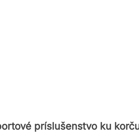
ortové príslušenstvo ku korč