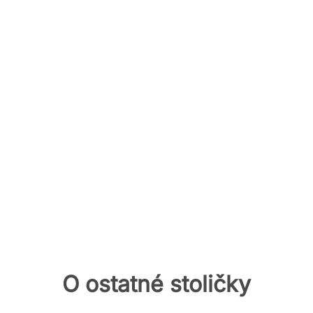
O ostatné stoličky