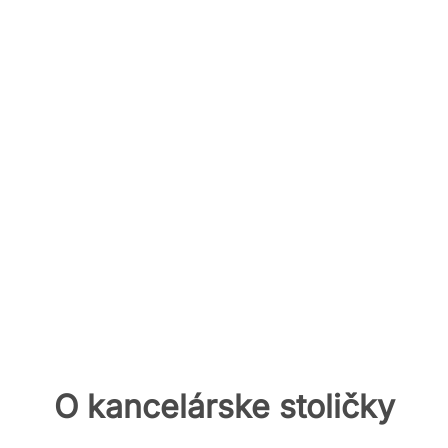
O kancelárske stoličky