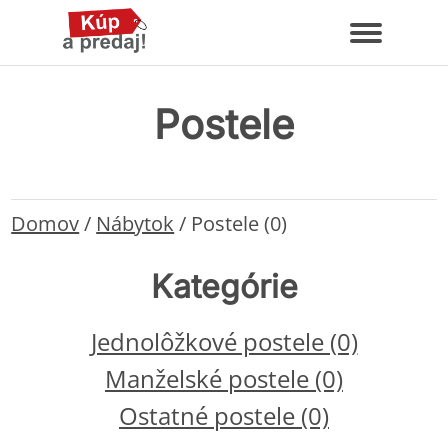
Postele
Domov
/
Nábytok
/
Postele (0)
Kategórie
Jednolôžkové postele (0)
Manželské postele (0)
Ostatné postele (0)