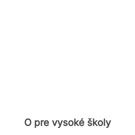
O pre vysoké školy