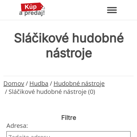
Sláčikové hudobné
nástroje
Domov
/
Hudba
/
Hudobné nástroje
/
Sláčikové hudobné nástroje (0)
Filtre
Adresa: