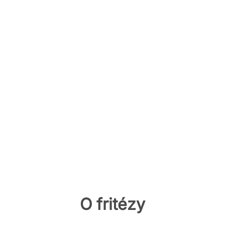
O fritézy