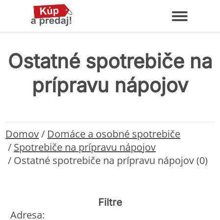
Ostatné spotrebiče na
prípravu nápojov
Domov
/
Domáce a osobné spotrebiče
/
Spotrebiče na prípravu nápojov
/
Ostatné spotrebiče na prípravu nápojov (0)
Filtre
Adresa: